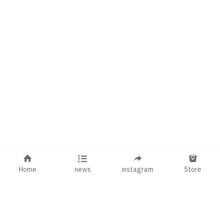
Home
news
instagram
Store