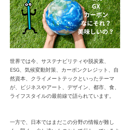
世界では今、サステナビリティや脱炭素、
ESG、気候変動対策、カーボンクレジット、自
然資本、クライメートテックといったテーマ
が、ビジネスやアート、デザイン、都市、食、
ライフスタイルの最前線で語られています。
一方で、日本ではまだこの分野の情報が難し