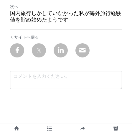
次へ
国内旅行しかしていなかった私が海外旅行経験
値を貯め始めたようです
サイトへ戻る
送信
キャンセル