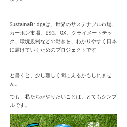
SustainaBridgeは、世界のサステナブル市場、
カーボン市場、ESG、GX、クライメートテッ
ク、環境規制などの動きを、わかりやすく日本
に届けていくためのプロジェクトです。
と書くと、少し難しく聞こえるかもしれませ
ん。
でも、私たちがやりたいことは、とてもシンプ
ルです。