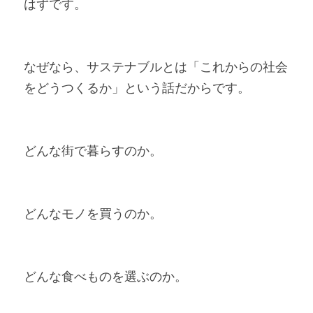
はずです。
なぜなら、サステナブルとは「これからの社会
をどうつくるか」という話だからです。
どんな街で暮らすのか。
どんなモノを買うのか。
どんな食べものを選ぶのか。