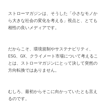
ストローマガジンは、そうした「小さなモノか
ら大きな社会の変化を考える」視点と、とても
相性の良いメディアです。
だからこそ、環境規制やサステナビリティ、
ESG、GX、クライメート市場について考えるこ
とは、ストローマガジンにとって決して突然の
方向転換ではありません。
むしろ、最初からそこに向かっていたとも言え
るのです。