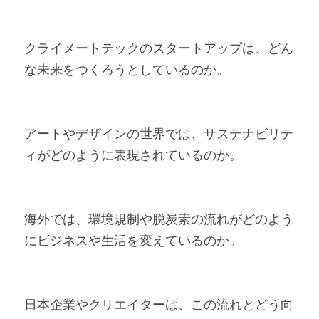
クライメートテックのスタートアップは、どん
な未来をつくろうとしているのか。
アートやデザインの世界では、サステナビリテ
ィがどのように表現されているのか。
海外では、環境規制や脱炭素の流れがどのよう
にビジネスや生活を変えているのか。
日本企業やクリエイターは、この流れとどう向