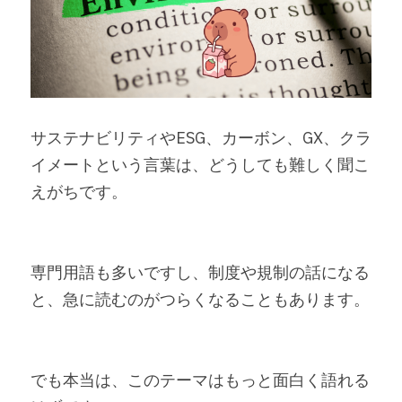
サステナビリティやESG、カーボン、GX、クラ
イメートという言葉は、どうしても難しく聞こ
えがちです。
専門用語も多いですし、制度や規制の話になる
と、急に読むのがつらくなることもあります。
でも本当は、このテーマはもっと面白く語れる