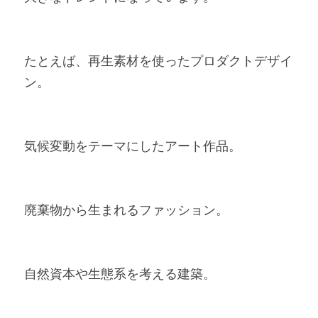
たとえば、再生素材を使ったプロダクトデザイ
ン。
気候変動をテーマにしたアート作品。
廃棄物から生まれるファッション。
自然資本や生態系を考える建築。