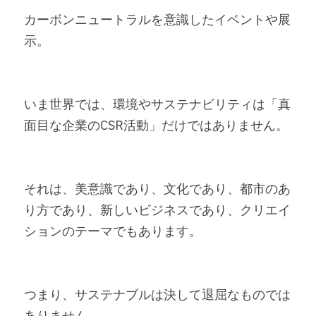
カーボンニュートラルを意識したイベントや展
示。
いま世界では、環境やサステナビリティは「真
面目な企業のCSR活動」だけではありません。
それは、美意識であり、文化であり、都市のあ
り方であり、新しいビジネスであり、クリエイ
ションのテーマでもあります。
つまり、サステナブルは決して退屈なものでは
ありません。