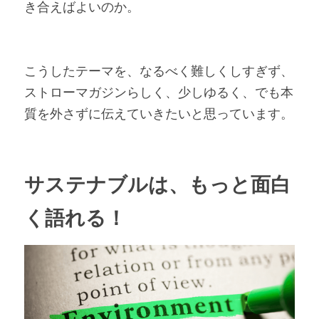
き合えばよいのか。
こうしたテーマを、なるべく難しくしすぎず、
ストローマガジンらしく、少しゆるく、でも本
質を外さずに伝えていきたいと思っています。
サステナブルは、もっと面白
く語れる！