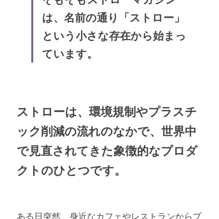
は、名前の通り「ストロー」
という小さな存在から始まっ
ています。
ストローは、環境規制やプラスチ
ック削減の流れのなかで、世界中
で見直されてきた象徴的なプロダ
クトのひとつです。
ある日突然、身近なカフェやレストランからプ