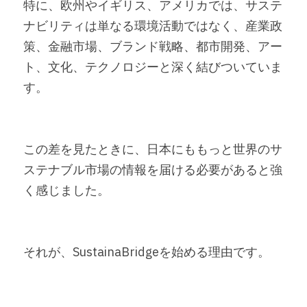
特に、欧州やイギリス、アメリカでは、サステ
ナビリティは単なる環境活動ではなく、産業政
策、金融市場、ブランド戦略、都市開発、アー
ト、文化、テクノロジーと深く結びついていま
す。
この差を見たときに、日本にももっと世界のサ
ステナブル市場の情報を届ける必要があると強
く感じました。
それが、SustainaBridgeを始める理由です。