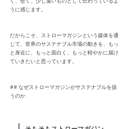
く、堅く、少し遠いものとして伝わっているよ
うに感じます。
だからこそ、ストローマガジンという媒体を通
じて、世界のサステナブル市場の動きを、もっ
と身近に、もっと面白く、もっと軽やかに届け
ていきたいと思っています。
## なぜストローマガジンがサステナブルを扱
うのか
そもそもストローマガジン