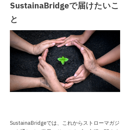
SustainaBridgeで届けたいこ
と
SustainaBridgeでは、これからストローマガジ