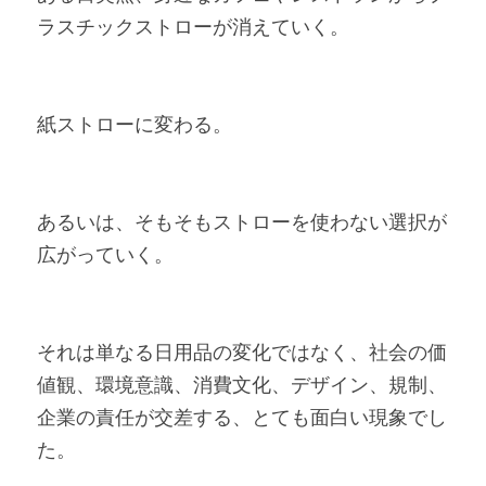
ラスチックストローが消えていく。
紙ストローに変わる。
あるいは、そもそもストローを使わない選択が
広がっていく。
それは単なる日用品の変化ではなく、社会の価
値観、環境意識、消費文化、デザイン、規制、
企業の責任が交差する、とても面白い現象でし
た。