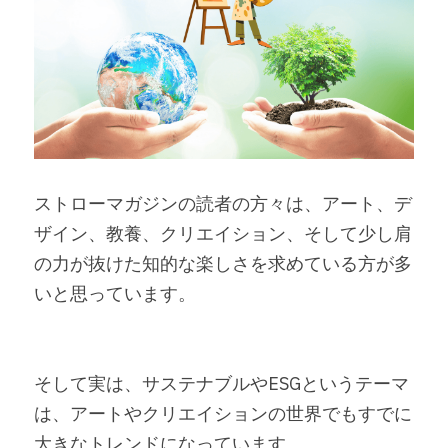
ストローマガジンの読者の方々は、アート、デ
ザイン、教養、クリエイション、そして少し肩
の力が抜けた知的な楽しさを求めている方が多
いと思っています。
そして実は、サステナブルやESGというテーマ
は、アートやクリエイションの世界でもすでに
大きなトレンドになっています。