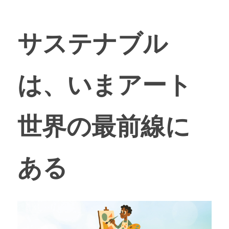
サステナブル
は、いまアート
世界の最前線に
ある