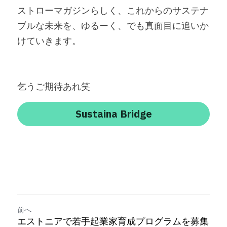
ストローマガジンらしく、これからのサステナ
ブルな未来を、ゆるーく、でも真面目に追いか
けていきます。
乞うご期待あれ笑
Sustaina Bridge
前へ
エストニアで若手起業家育成プログラムを募集