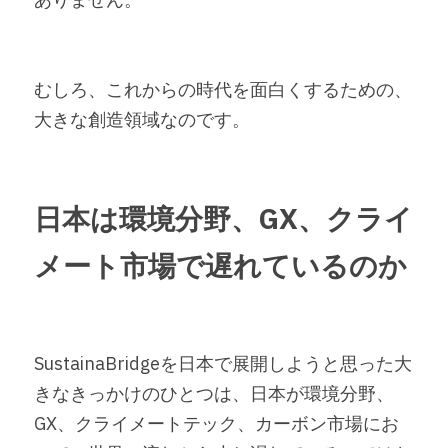
むしろ、これからの時代を面白くするための、
大きな創造領域なのです。
日本は環境分野、GX、クライ
メート市場で遅れているのか
SustainaBridgeを日本で展開しようと思った大
きなきっかけのひとつは、日本が環境分野、
GX、クライメートテック、カーボン市場にお