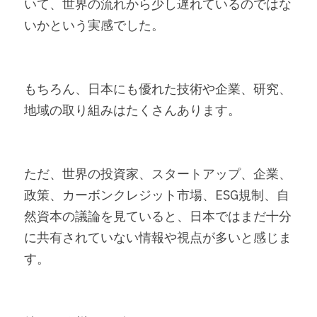
いて、世界の流れから少し遅れているのではな
いかという実感でした。
もちろん、日本にも優れた技術や企業、研究、
地域の取り組みはたくさんあります。
ただ、世界の投資家、スタートアップ、企業、
政策、カーボンクレジット市場、ESG規制、自
然資本の議論を見ていると、日本ではまだ十分
に共有されていない情報や視点が多いと感じま
す。