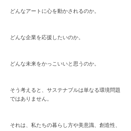
どんなアートに心を動かされるのか。
どんな企業を応援したいのか。
どんな未来をかっこいいと思うのか。
そう考えると、サステナブルは単なる環境問題
ではありません。
それは、私たちの暮らし方や美意識、創造性、