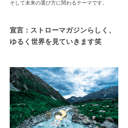
そして未来の選び方に関わるテーマです。
宣言：ストローマガジンらしく、
ゆるく世界を見ていきます笑