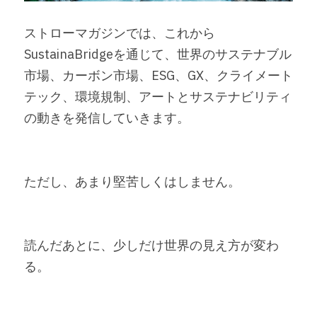
ストローマガジンでは、これから
SustainaBridgeを通じて、世界のサステナブル
市場、カーボン市場、ESG、GX、クライメート
テック、環境規制、アートとサステナビリティ
の動きを発信していきます。
ただし、あまり堅苦しくはしません。
読んだあとに、少しだけ世界の見え方が変わ
る。