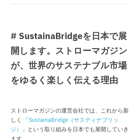
TOPへ戻る
# SustainaBridgeを日本で展
開します。ストローマガジン
が、世界のサステナブル市場
をゆるく楽しく伝える理由
ストローマガジンの運営会社では、これから新
しく 「
SustainaBridge（サスティナブリッ
ジ）
」という取り組みを日本でも展開していき
ます。