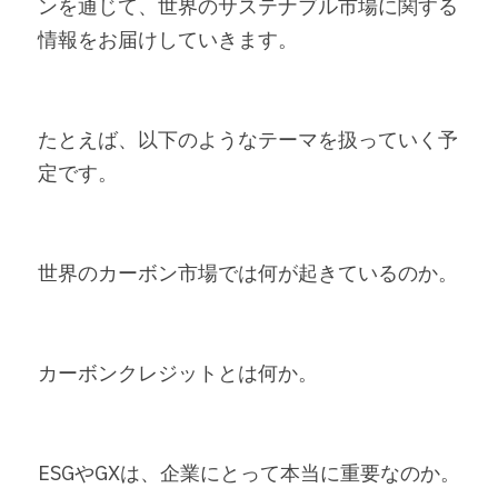
ンを通じて、世界のサステナブル市場に関する
情報をお届けしていきます。
たとえば、以下のようなテーマを扱っていく予
定です。
世界のカーボン市場では何が起きているのか。
カーボンクレジットとは何か。
ESGやGXは、企業にとって本当に重要なのか。