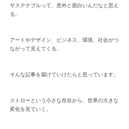
サステナブルって、意外と面白いんだなと思え
る。
アートやデザイン、ビジネス、環境、社会がつ
ながって見えてくる。
そんな記事を届けていけたらと思っています。
ストローという小さな存在から、世界の大きな
変化を見ていく。