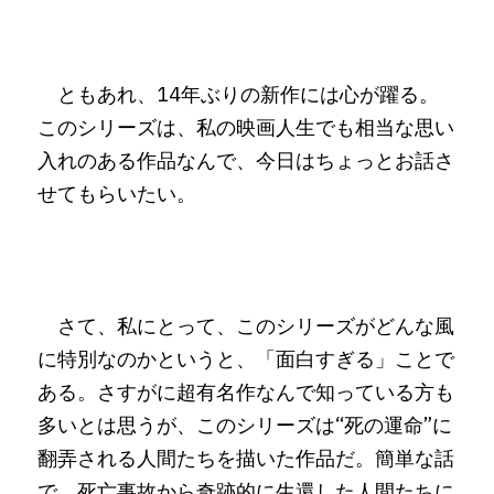
　ともあれ、14年ぶりの新作には心が躍る。
このシリーズは、私の映画人生でも相当な思い
入れのある作品なんで、今日はちょっとお話さ
せてもらいたい。
　さて、私にとって、このシリーズがどんな風
に特別なのかというと、「面白すぎる」ことで
ある。さすがに超有名作なんで知っている方も
多いとは思うが、このシリーズは“死の運命”に
翻弄される人間たちを描いた作品だ。簡単な話
で、死亡事故から奇跡的に生還した人間たちに