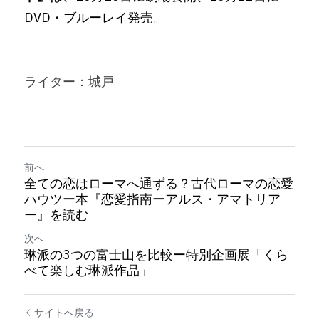
DVD・ブルーレイ発売。
ライター：城戸
前へ
全ての恋はローマへ通ずる？古代ローマの恋愛
ハウツー本『恋愛指南ーアルス・アマトリア
ー』を読む
次へ
琳派の3つの富士山を比較ー特別企画展「くら
べて楽しむ琳派作品」
サイトへ戻る