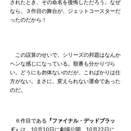
されたとき、その命名を後悔しただろう。なぜ
なら、３作目の舞台が、ジェットコースターだ
ったのだから！
　この誤算のせいで、シリーズの邦題はなんか
ヘンな感じになっている。順番も分かりづら
い。どうにも勿体ないのだが、こればかりは仕
方がない。まさに、変えられない運命であった
のだ。
　６作目である
『ファイナル・デッドブラッ
ド』
は、10月10日に劇場公開、10月22日に