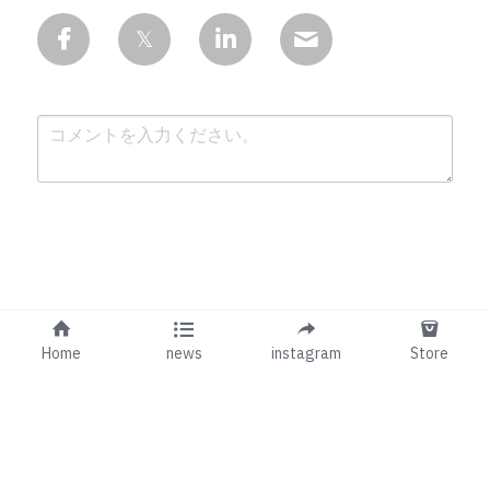
送信
キャンセル
Home
news
instagram
Store