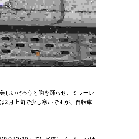
美しいだろうと胸を踊らせ、ミラーレ
は2月上旬で少し寒いですが、自転車