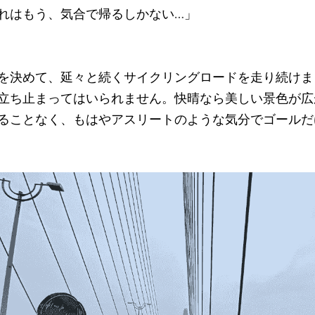
れはもう、気合で帰るしかない
…
」
を決めて、延々と続くサイクリングロードを走り続けま
立ち止まってはいられません。快晴なら美しい景色が広
ることなく、もはやアスリートのような気分でゴールだ