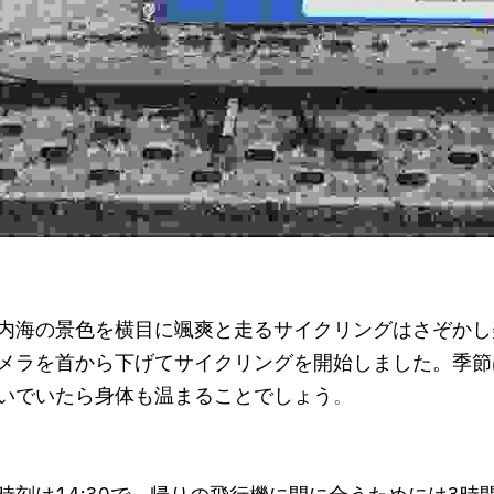
内海の景色を横目に颯爽と走るサイクリングはさぞかし
メラを首から下げてサイクリングを開始しました。季節
いでいたら身体も温まることでしょう
。