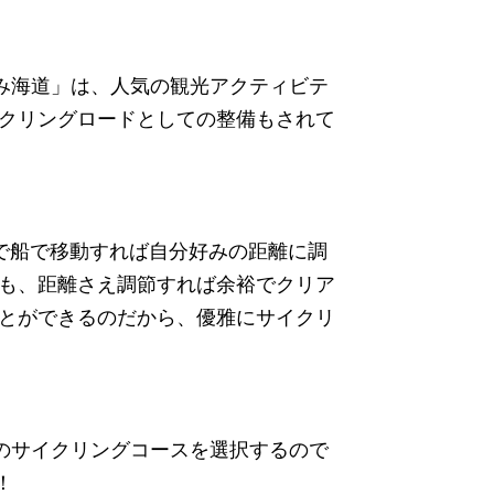
なみ海道」は、人気の観光アクティビテ
クリングロードとしての整備もされて
で船で移動すれば自分好みの距離に調
も、距離さえ調節すれば余裕でクリア
とができるのだから、優雅にサイクリ
mのサイクリングコースを選択するので
！