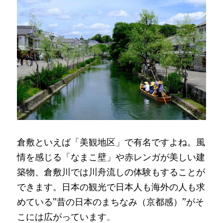
倉敷といえば「美観地区」で有名ですよね。風
情を感じる「なまこ壁」や赤レンガが美しい建
築物、倉敷川では川舟流しの体験もすることが
できます。日本の観光で日本人も海外の人も求
めている”昔の日本のまちなみ（京都感）”がそ
こには広がっています
。