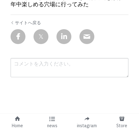
年中楽しめる穴場に行ってみた
サイトへ戻る
送信
キャンセル
Home
news
instagram
Store