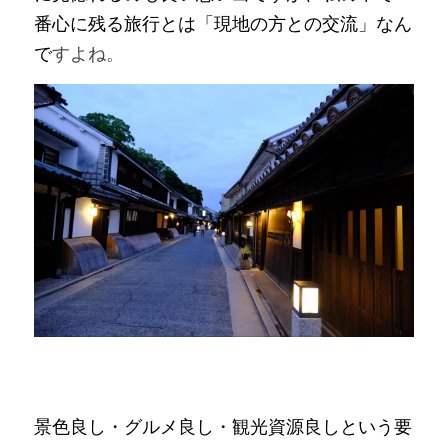
番心に残る旅行とは「現地の方との交流」なん
で
すよね。
景色良し・グルメ良し・観光資源良しという要