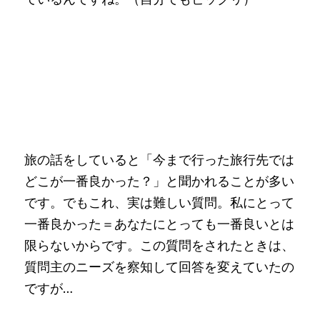
TOPへ戻る
旅の話をしていると「今まで行った旅行先では
どこが一番良かった？」と聞かれることが多い
です。でもこれ、実は難しい質問。私にとって
一番良かった＝あなたにとっても一番良いとは
限らないからです。この質問をされたときは、
質問主のニーズを察知して回答を変えていたの
ですが…