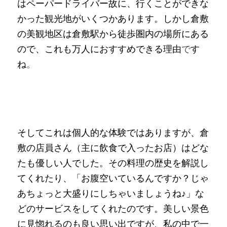
はペーパードライバー故に、行くことができな
かった観光地がいくつかあります。しかし倉敷
の美観地区は倉敷駅から徒歩圏内の場所にある
ので、これも万人におすすめできる理由
で
す
ね
。
そしてこれは個人的な体験ではありますが、倉
敷の店員さん（主に飲食で入ったお店）はどな
たも優しい人でした。その料理の歴史を解説し
てくれたり、「お腹空いているんですか？じゃ
あちょっと大盛りにしちゃいましょうね♪」な
どのサービスをしてくれたのです。美しい景色
に見惚れるのも良い思い出ですが、私の中で一