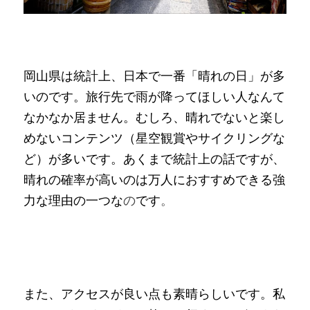
岡山県は統計上、日本で一番「晴れの日」が多
いのです。旅行先で雨が降ってほしい人なんて
なかなか居ません。むしろ、晴れでないと楽し
めないコンテンツ（星空観賞やサイクリングな
ど）が多いです。あくまで統計上の話ですが、
晴れの確率が高いのは万人におすすめできる強
力な理由の一つな
の
です
。
また、アクセスが良い点も素晴らしいです。私