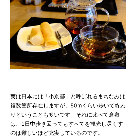
実は日本には「小京都」と呼ばれるまちなみは
複数箇所存在しますが、50mくらい歩いて終わ
りということも多いです。それに比べて倉敷
は、1日中歩き回ってもすべてを観光し尽くす
のは難しいほど充実しているの
で
す
。