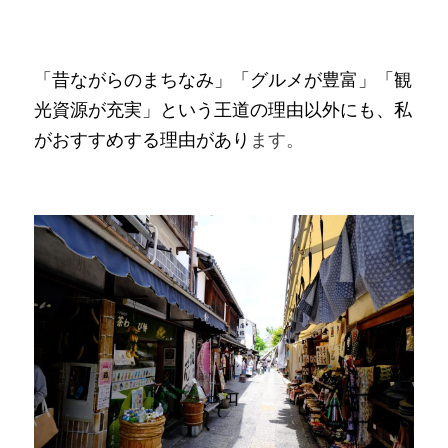
「昔ながらのまちなみ」「グルメが豊富」「観
光資源が充実」という王道の理由以外にも、私
がおすすめする理由があり
ます。