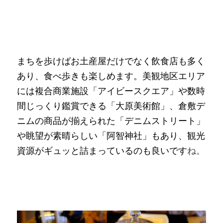
まちを歩けばお土産屋だけでなく飲食店も多く
あり、食べ歩きも楽しめます。美観地区エリア
には複合商業施設「アイビースクエア」や数時
間じっくり鑑賞できる「大原美術館」、倉敷デ
ニムの商品が揃えられた「デニムストリート」
や眺望が素晴らしい「阿智神社」もあり、観光
資源がギュッと詰まっているのも良いです
ね。