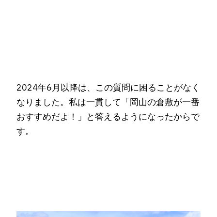
2024年6月以降は、この質問に困ることがなく
なりました。私は一貫して「岡山の倉敷が一番
おすすめだよ！」と答えるようになったからで
す。