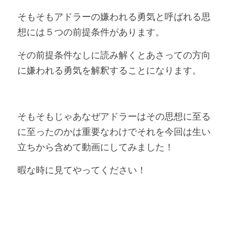
そもそもアドラーの嫌われる勇気と呼ばれる思
想には５つの前提条件があります。
その前提条件なしに読み解くとあさっての方向
に嫌われる勇気を解釈することになります。
そもそもじゃあなぜアドラーはその思想に至る
に至ったのかは重要なわけでそれを今回は生い
立ちから含めて動画にしてみました！
暇な時に見てやってください！