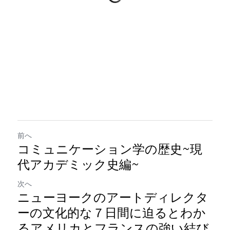
前へ
コミュニケーション学の歴史~現
代アカデミック史編~
次へ
ニューヨークのアートディレクタ
ーの文化的な７日間に迫るとわか
るアメリカとフランスの強い結び