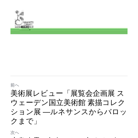
前へ
美術展レビュー「展覧会企画展 ス
ウェーデン国立美術館 素描コレク
ション展 ―ルネサンスからバロッ
クまで」
次へ