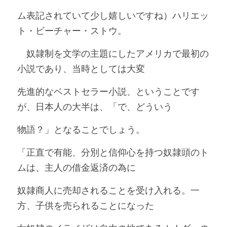
ム表記されていて少し嬉しいですね）ハリエッ
ト・ビーチャー・ストウ。
　奴隷制を文学の主題にしたアメリカで最初の
小説であり、当時としては大変
先進的なベストセラー小説、ということです
が、日本人の大半は、「で、どういう
物語？」となることでしょう。
「正直で有能、分別と信仰心を持つ奴隷頭のト
ムは、主人の借金返済の為に
奴隷商人に売却されることを受け入れる。一
方、子供を売られることになった