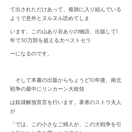
て出されただけあって、複雑に入り組んでいる
ようで意外とヌルヌル読めてしま
います。この山あり谷ありの物語、出版して1
年で30万部を超える大ベストセラ
ーになるのです。
　そして本書の出版からちょうど10年後、南北
戦争の最中にリンカーン大統領
は奴隷解放宣言を行います。著者のストウ夫人
が
「では、この小さなご婦人が、この大戦争を引