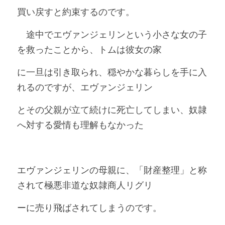
買い戻すと約束するのです。
　途中でエヴァンジェリンという小さな女の子
を救ったことから、トムは彼女の家
に一旦は引き取られ、穏やかな暮らしを手に入
れるのですが、エヴァンジェリン
とその父親が立て続けに死亡してしまい、奴隷
へ対する愛情も理解もなかった
エヴァンジェリンの母親に、「財産整理」と称
されて極悪非道な奴隷商人リグリ
ーに売り飛ばされてしまうのです。