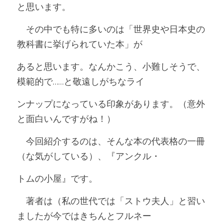
と思います。
　その中でも特に多いのは「世界史や日本史の
教科書に挙げられていた本」が
あると思います。なんかこう、小難しそうで、
模範的で……と敬遠しがちなライ
ンナップになっている印象があります。（意外
と面白いんですがね！）
　今回紹介するのは、そんな本の代表格の一冊
（な気がしている）、『アンクル・
トムの小屋』です。
　著者は（私の世代では「ストウ夫人」と習い
ましたが今ではきちんとフルネー