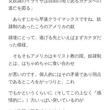
女奴隷のイライザは自由の地であるカナダへの
逃亡を図る」
　あらすじから早速クライマックスですね。奴
隷制のあったころのアメリカの奴
隷達にとって、逃げる先といえばまずカナダだ
った模様。
　そもそもアメリカはキリスト教の国。奴隷制
とは、はちゃめちゃに食い合わせ
が悪いのです。個人的にはその矛盾であり弱点
であるところをがっつりと、これ
でもかというくらいに（そしてこの上なく『感
情的に』）力いっぱい突いているのが