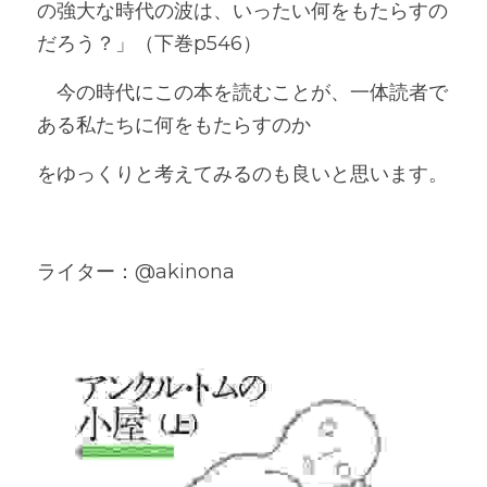
の強大な時代の波は、いったい何をもたらすの
だろう？」（下巻p546）
　今の時代にこの本を読むことが、一体読者で
ある私たちに何をもたらすのか
をゆっくりと考えてみるのも良いと思います。
ライター：@akinona