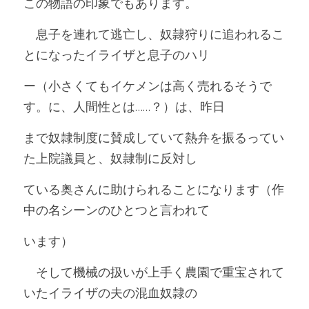
この物語の印象でもあります。
　息子を連れて逃亡し、奴隷狩りに追われるこ
とになったイライザと息子のハリ
ー（小さくてもイケメンは高く売れるそうで
す。に、人間性とは……？）は、昨日
まで奴隷制度に賛成していて熱弁を振るってい
た上院議員と、奴隷制に反対し
ている奥さんに助けられることになります（作
中の名シーンのひとつと言われて
います）
　そして機械の扱いが上手く農園で重宝されて
いたイライザの夫の混血奴隷の