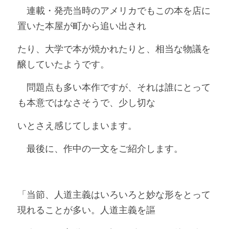
　連載・発売当時のアメリカでもこの本を店に
置いた本屋が町から追い出され
たり、大学で本が焼かれたりと、相当な物議を
醸していたようです。
　問題点も多い本作ですが、それは誰にとって
も本意ではなさそうで、少し切な
いとさえ感じてしまいます。
　最後に、作中の一文をご紹介します。
「当節、人道主義はいろいろと妙な形をとって
現れることが多い。人道主義を謳