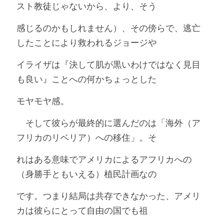
スト教徒じゃないから、より、そう
感じるのかもしれません）、その傍らで、逃亡
したことにより救われるジョージや
イライザは『決して肌が黒いわけではなく見目
も良い』ことへの何かちょっとした
モヤモヤ感。
　そして彼らが最終的に選んだのは「海外（ア
フリカのリベリア）への移住」。そ
れはある意味でアメリカによるアフリカへの
（身勝手ともいえる）植民計画なの
です。つまり結局は共存できなかった、アメリ
カは彼らにとって自由の国でも祖